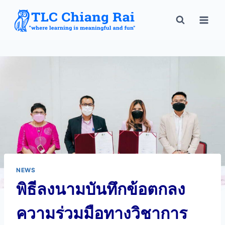
NEWS
พิธีลงนามบันทึกข้อตกลง
ความร่วมมือทางวิชาการ