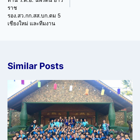
ราช
รอง.สว.กก.สส.บก.ตม 5
เชียงใหม่ และทีมงาน
Similar Posts