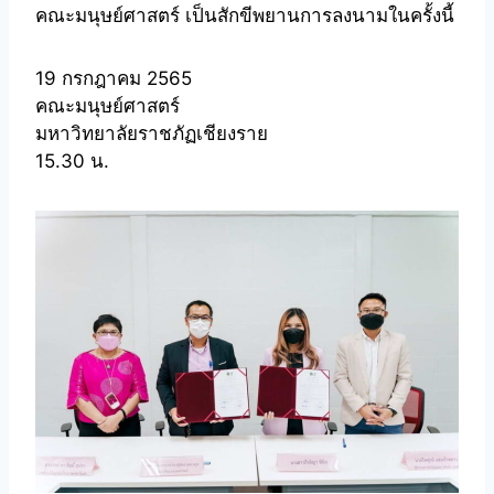
คณะมนุษย์ศาสตร์ เป็นสักขีพยานการลงนามในครั้งนี้
19 กรกฎาคม 2565
คณะมนุษย์ศาสตร์
มหาวิทยาลัยราชภัฏเชียงราย
15.30 น.