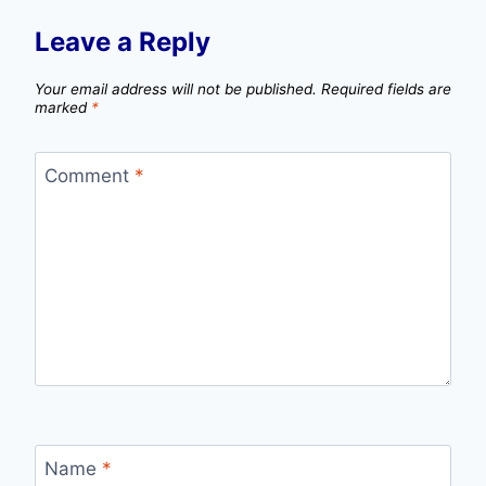
Leave a Reply
Your email address will not be published.
Required fields are
marked
*
Comment
*
Name
*