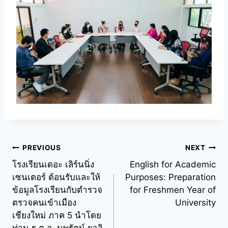
PREVIOUS
NEXT
โรงเรียนเดอะ เลิร์นนิ่ง
English for Academic
เซนเตอร์ ต้อนรับและให้
Purposes: Preparation
ข้อมูลโรงเรียนกับตำรวจ
for Freshmen Year of
ตรวจคนเข้าเมือง
University
เชียงใหม่ ภาค 5 นำโดย
ท่าน ร.ต.อ. นพรัตน์ ยาวิ