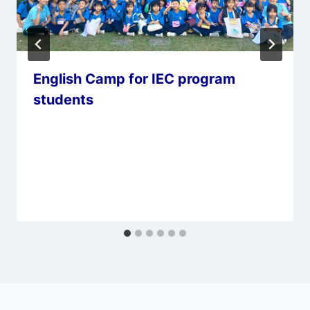
English Camp for IEC program
students