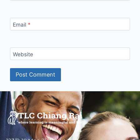
Email
*
Website