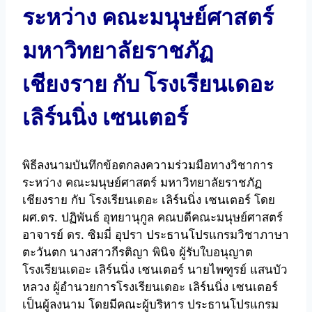
ระหว่าง คณะมนุษย์ศาสตร์
มหาวิทยาลัยราชภัฏ
เชียงราย กับ โรงเรียนเดอะ
เลิร์นนิ่ง เซนเตอร์
พิธีลงนามบันทึกข้อตกลงความร่วมมือทางวิชาการ
ระหว่าง คณะมนุษย์ศาสตร์ มหาวิทยาลัยราชภัฏ
เชียงราย กับ โรงเรียนเดอะ เลิร์นนิ่ง เซนเตอร์ โดย
ผศ.ดร. ปฏิพันธ์ อุทยานุกูล คณบดีคณะมนุษย์ศาสตร์
อาจารย์ ดร. ซิมมี่ อุปรา ประธานโปรแกรมวิชาภาษา
ตะวันตก นางสาวกีรติญา พินิจ ผู้รับใบอนุญาต
โรงเรียนเดอะ เลิร์นนิ่ง เซนเตอร์ นายไพฑูรย์ แสนบัว
หลวง ผู้อำนวยการโรงเรียนเดอะ เลิร์นนิ่ง เซนเตอร์
เป็นผู้ลงนาม โดยมีคณะผู้บริหาร ประธานโปรแกรม